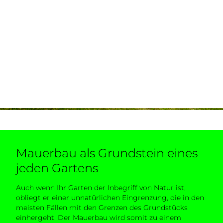
Mauerbau als Grundstein eines
jeden Gartens
Auch wenn Ihr Garten der Inbegriff von Natur ist,
obliegt er einer unnatürlichen Eingrenzung, die in den
meisten Fällen mit den Grenzen des Grundstücks
einhergeht. Der Mauerbau wird somit zu einem