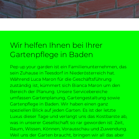
Wir helfen Ihnen bei Ihrer
Gartenpflege in Baden
Pep up your garden ist ein Familienunternehmen, das
sein Zuhause in Teesdorf in Niederösterreich hat.
Während Luca Maron für die Geschäftsführung
zuständig ist, kümmert sich Bianca Maron um den
Bereich der Planung. Unsere Servicebereiche
umfassen Gartenplanung, Gartengestaltung sowie
Gartenpflege in Baden. Wir haben einen ganz
speziellen Blick auf jeden Garten. Es ist der letzte
Luxus dieser Tage und verlangt uns das Kostbarste ab,
was in unserer Gesellschaft so rar geworden ist: Zeit,
Raum, Wissen, Können, Vorausschau und Zuwendung.
Weil uns der Garten braucht, bringen wir all das aber