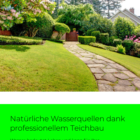
Natürliche Wasserquellen dank
professionellem Teichbau