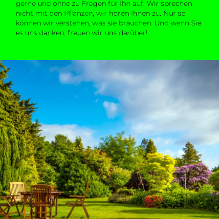
gerne und ohne zu Fragen für Ihn auf. Wir sprechen
nicht mit den Pflanzen, wir hören Ihnen zu. Nur so
können wir verstehen, was sie brauchen. Und wenn Sie
es uns danken, freuen wir uns darüber!