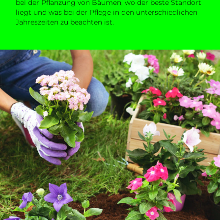
bei der Pflanzung von Bäumen, wo der beste Standort
liegt und was bei der Pflege in den unterschiedlichen
Jahreszeiten zu beachten ist.