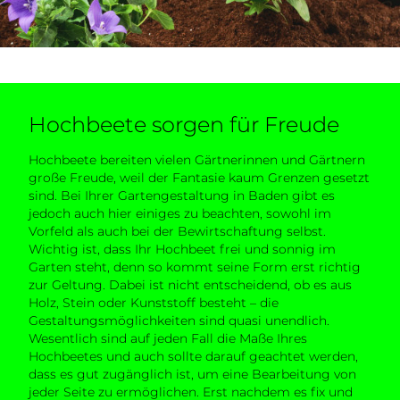
Hochbeete sorgen für Freude
Hochbeete bereiten vielen Gärtnerinnen und Gärtnern
große Freude, weil der Fantasie kaum Grenzen gesetzt
sind. Bei Ihrer Gartengestaltung in Baden gibt es
jedoch auch hier einiges zu beachten, sowohl im
Vorfeld als auch bei der Bewirtschaftung selbst.
Wichtig ist, dass Ihr Hochbeet frei und sonnig im
Garten steht, denn so kommt seine Form erst richtig
zur Geltung. Dabei ist nicht entscheidend, ob es aus
Holz, Stein oder Kunststoff besteht – die
Gestaltungsmöglichkeiten sind quasi unendlich.
Wesentlich sind auf jeden Fall die Maße Ihres
Hochbeetes und auch sollte darauf geachtet werden,
dass es gut zugänglich ist, um eine Bearbeitung von
jeder Seite zu ermöglichen. Erst nachdem es fix und