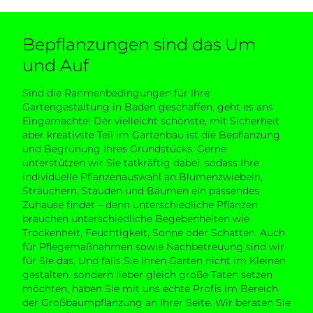
Bepflanzungen sind das Um
und Auf
Sind die Rahmenbedingungen für Ihre
Gartengestaltung in Baden geschaffen, geht es ans
Eingemachte! Der vielleicht schönste, mit Sicherheit
aber kreativste Teil im Gartenbau ist die Bepflanzung
und Begrünung Ihres Grundstücks. Gerne
unterstützen wir Sie tatkräftig dabei, sodass Ihre
individuelle Pflanzenauswahl an Blumenzwiebeln,
Sträuchern, Stauden und Bäumen ein passendes
Zuhause findet – denn unterschiedliche Pflanzen
brauchen unterschiedliche Begebenheiten wie
Trockenheit, Feuchtigkeit, Sonne oder Schatten. Auch
für Pflegemaßnahmen sowie Nachbetreuung sind wir
für Sie das. Und falls Sie Ihren Garten nicht im Kleinen
gestalten, sondern lieber gleich große Taten setzen
möchten, haben Sie mit uns echte Profis im Bereich
der Großbaumpflanzung an Ihrer Seite. Wir beraten Sie